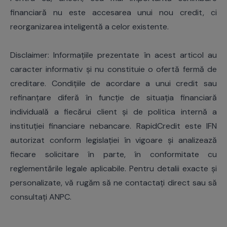
financiară nu este accesarea unui nou credit, ci
reorganizarea inteligentă a celor existente.
Disclaimer: Informațiile prezentate în acest articol au
caracter informativ și nu constituie o ofertă fermă de
creditare. Condițiile de acordare a unui credit sau
refinanțare diferă în funcție de situația financiară
individuală a fiecărui client și de politica internă a
instituției financiare nebancare. RapidCredit este IFN
autorizat conform legislației în vigoare și analizează
fiecare solicitare în parte, în conformitate cu
reglementările legale aplicabile. Pentru detalii exacte și
personalizate, vă rugăm să ne contactați direct sau să
consultați
ANPC
.