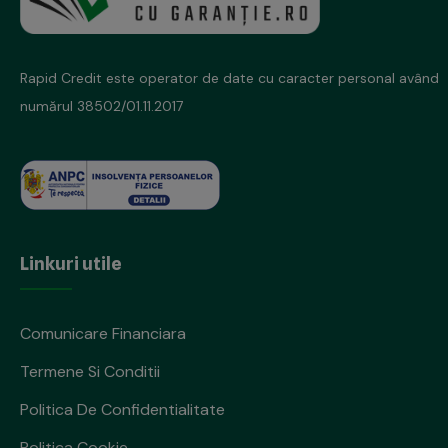
Rapid Credit este operator de date cu caracter personal
având
numărul 38502/01.11.2017
Linkuri utile
Comunicare Financiara
Termene Si Conditii
Politica De Confidentialitate
Politica Cookie