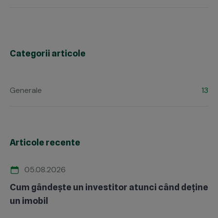
Categorii articole
Generale
13
Articole recente
05.08.2026
Cum gândește un investitor atunci când deține
un imobil